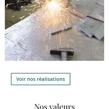
Voir nos réalisations
Nos valeurs