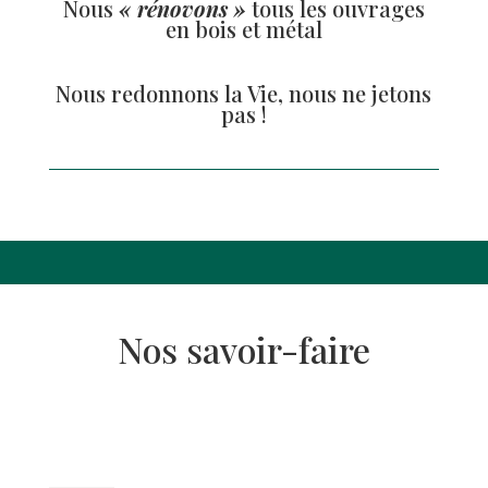
Nous
« rénovons »
tous les ouvrages
en bois et métal
Nous redonnons la Vie, nous ne jetons
pas !
Nos savoir-faire