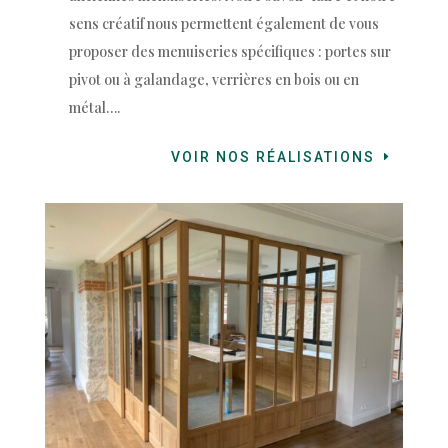
sens créatif nous permettent également de vous
proposer des menuiseries spécifiques : portes sur
pivot ou à galandage, verrières en bois ou en
métal….
VOIR NOS RÉALISATIONS