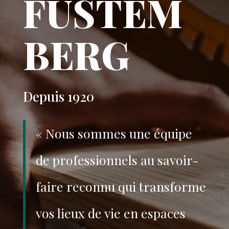
FUSTEM
BERG
Depuis 1920
« Nous sommes une équipe
de professionnels au savoir-
faire reconnu qui transforme
vos lieux de vie en espaces