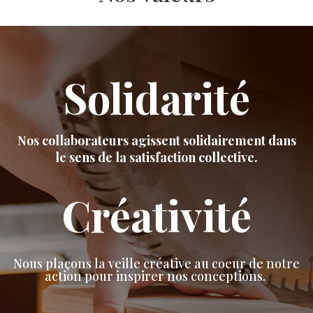
Solidarité
Nos collaborateurs agissent solidairement dans
le sens de la satisfaction collective.
Créativité
Nous plaçons la veille créative au coeur de notre
action pour inspirer nos conceptions.