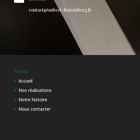
contact@aubert-fustemberg.fr
Menu
Accueil
Nos réalisations
Notre histoire
Nous contacter