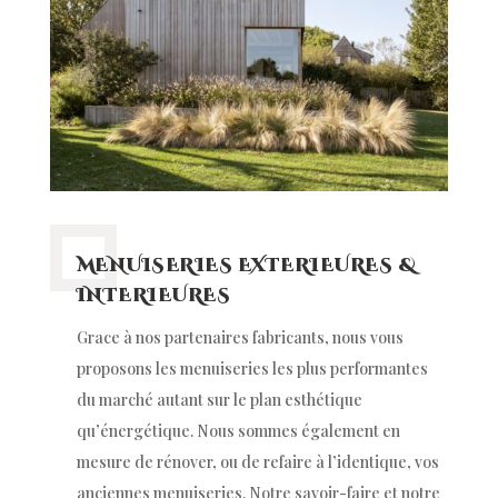
MENUISERIES EXTERIEURES &
INTERIEURES
Grace à nos partenaires fabricants, nous vous
proposons les menuiseries les plus performantes
du marché autant sur le plan esthétique
qu’énergétique. Nous sommes également en
mesure de rénover, ou de refaire à l’identique, vos
anciennes menuiseries. Notre savoir-faire et notre