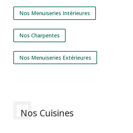
Nos Menuiseries Intérieures
Nos Charpentes
Nos Menuiseries Extérieures
Nos Cuisines