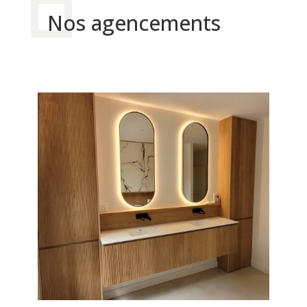
Nos agencements