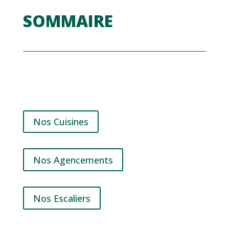
SOMMAIRE
Nos Cuisines
Nos Agencements
Nos Escaliers