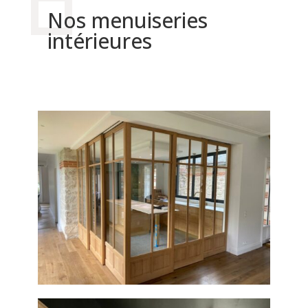
Nos menuiseries
intérieures