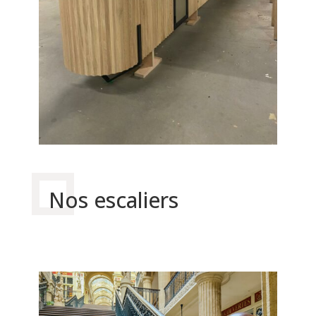
Nos escaliers